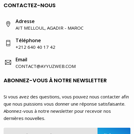
CONTACTEZ-NOUS
Adresse
AIT MELLOUL, AGADIR - MAROC
Téléphone
+212 640 40 17 42
Email
CONTACT@AYYUZWEB.COM
ABONNEZ-VOUS À NOTRE NEWSLETTER
Si vous avez des questions, vous pouvez nous contacter afin
que nous puissions vous donner une réponse satisfaisante.
Abonnez-vous à notre newsletter pour recevoir nos
dernières nouvelles.