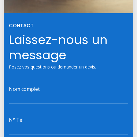
CONTACT
Laissez-nous un
message
Posez vos questions ou demander un devis.
Nom complet
N° Tél