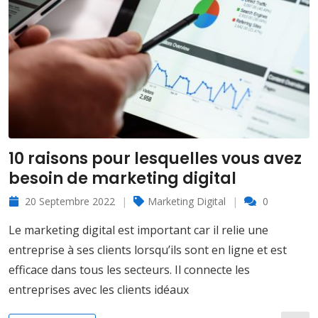
10 raisons pour lesquelles vous avez
besoin de marketing digital
20 Septembre 2022
Marketing Digital
0
Le marketing digital est important car il relie une
entreprise à ses clients lorsqu’ils sont en ligne et est
efficace dans tous les secteurs. Il connecte les
entreprises avec les clients idéaux