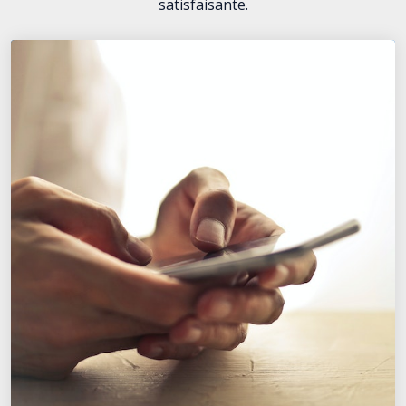
satisfaisante.