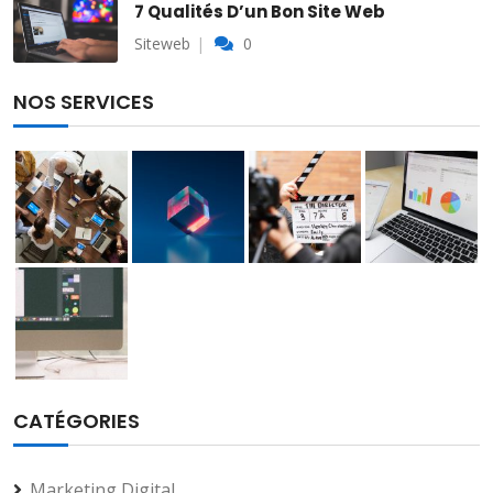
7 Qualités D’un Bon Site Web
Siteweb
0
NOS SERVICES
CATÉGORIES
Marketing Digital