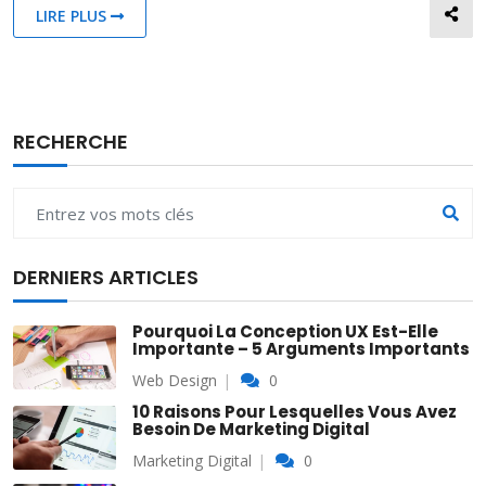
LIRE PLUS
RECHERCHE
DERNIERS ARTICLES
Pourquoi La Conception UX Est-Elle
Importante – 5 Arguments Importants
Web Design
0
10 Raisons Pour Lesquelles Vous Avez
Besoin De Marketing Digital
Marketing Digital
0