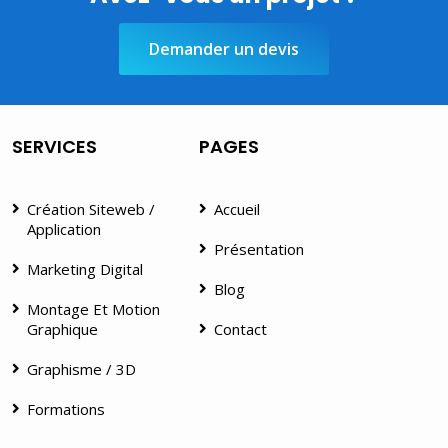
Demander un devis
SERVICES
PAGES
Création Siteweb /
Accueil
Application
Présentation
Marketing Digital
Blog
Montage Et Motion
Graphique
Contact
Graphisme / 3D
Formations