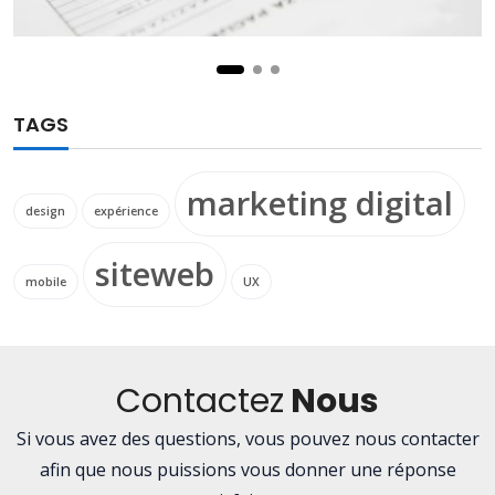
TAGS
marketing digital
design
expérience
siteweb
mobile
UX
Contactez
Nous
Si vous avez des questions, vous pouvez nous contacter
afin que nous puissions vous donner une réponse