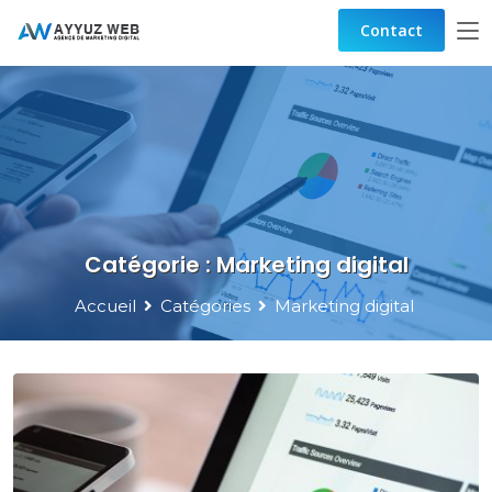
Contact
Catégorie :
Marketing digital
Accueil
Catégories
Marketing digital