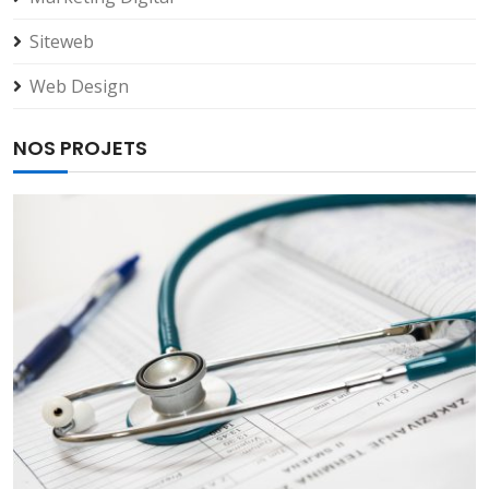
Siteweb
Web Design
NOS PROJETS